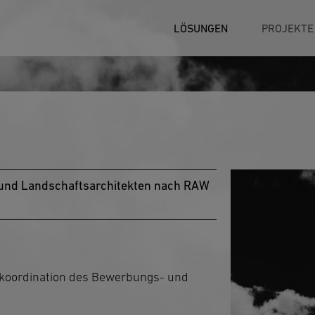
LÖSUNGEN
PROJEKTE
r und Landschaftsarchitekten nach RAW
tkoordination des Bewerbungs- und