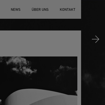
NEWS
ÜBER UNS
KONTAKT