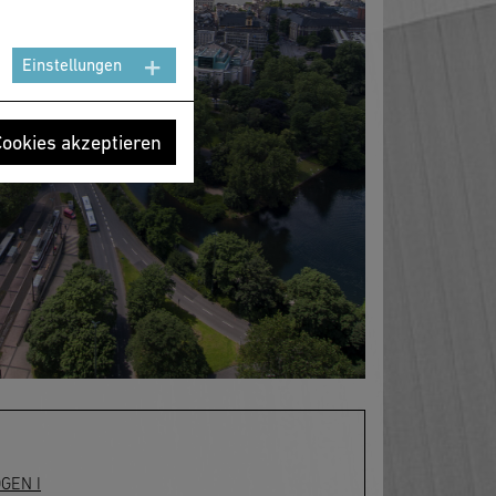
Einstellungen
Cookies akzeptieren
OGEN I